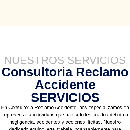
NUESTROS SERVICIOS
Consultoria Reclamo
Accidente
SERVICIOS
En ​​​​Consultoria Reclamo Accidente, nos especializamos en
representar a individuos que han sido lesionados debido a
negligencia, accidentes y acciones ilícitas. Nuestro
dedicado equipo legal trabaja incansablemente para