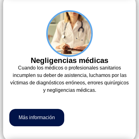
Negligencias médicas
Cuando los médicos o profesionales sanitarios
incumplen su deber de asistencia, luchamos por las
víctimas de diagnósticos erróneos, errores quirúrgicos
y negligencias médicas.
Más información