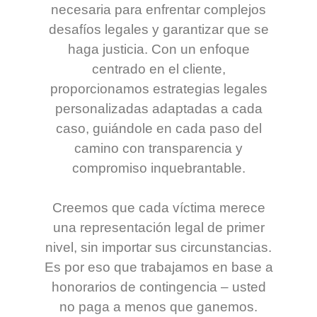
necesaria para enfrentar complejos
desafíos legales y garantizar que se
haga justicia. Con un enfoque
centrado en el cliente,
proporcionamos estrategias legales
personalizadas adaptadas a cada
caso, guiándole en cada paso del
camino con transparencia y
compromiso inquebrantable.
Creemos que cada víctima merece
una representación legal de primer
nivel, sin importar sus circunstancias.
Es por eso que trabajamos en base a
honorarios de contingencia – usted
no paga a menos que ganemos.