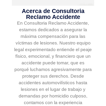
Acerca de ​​​​​Consultoria
Reclamo Accidente
En ​​​​Consultoria Reclamo Accidente,
estamos dedicados a asegurar la
máxima compensación para las
víctimas de lesiones. Nuestro equipo
legal experimentado entiende el peaje
físico, emocional, y financiero que un
accidente puede tomar, que es
porqué luchamos agresivamente para
proteger sus derechos. Desde
accidentes automovilísticos hasta
lesiones en el lugar de trabajo y
demandas por homicidio culposo,
contamos con la experiencia