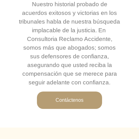
Nuestro historial probado de
acuerdos exitosos y victorias en los
tribunales habla de nuestra búsqueda
implacable de la justicia. En ​​​​
Consultoria Reclamo Accidente,
somos más que abogados; somos
sus defensores de confianza,
asegurando que usted reciba la
compensación que se merece para
seguir adelante con confianza.
Contáctenos