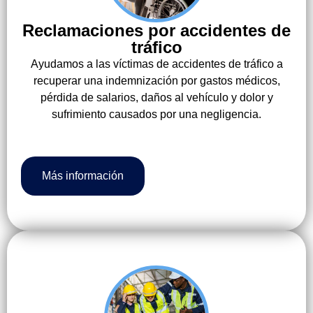
Reclamaciones por accidentes de
tráfico
Ayudamos a las víctimas de accidentes de tráfico a
recuperar una indemnización por gastos médicos,
pérdida de salarios, daños al vehículo y dolor y
sufrimiento causados por una negligencia.
Más información