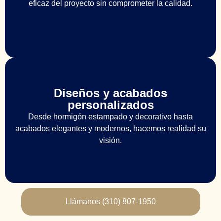
eficaz del proyecto sin comprometer la calidad.
Diseños y acabados
personalizados
Desde hormigón estampado y decorativo hasta
acabados elegantes y modernos, hacemos realidad su
visión.
Llámanos (310) 807-1950