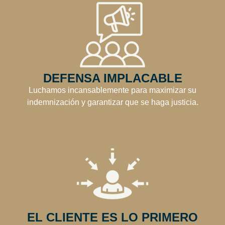
DEFENSA IMPLACABLE
Luchamos incansablemente para maximizar su
indemnización y garantizar que se haga justicia.
EL CLIENTE ES LO PRIMERO