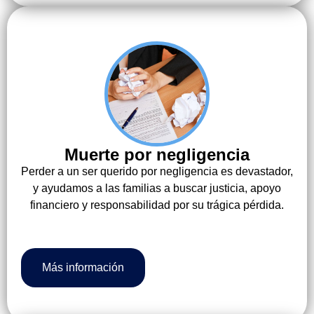
Muerte por negligencia
Perder a un ser querido por negligencia es devastador,
y ayudamos a las familias a buscar justicia, apoyo
financiero y responsabilidad por su trágica pérdida.
Más información