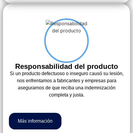
Responsabilidad del producto
Si un producto defectuoso o inseguro causó su lesión,
nos enfrentamos a fabricantes y empresas para
asegurarnos de que reciba una indemnización
completa y justa.
Más información