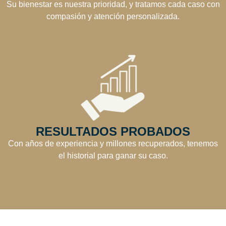
Su bienestar es nuestra prioridad, y tratamos cada caso con
compasión y atención personalizada.
RESULTADOS PROBADOS
Con años de experiencia y millones recuperados, tenemos
el historial para ganar su caso.