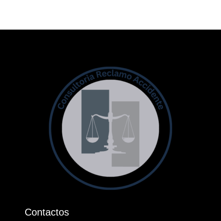
Contactos