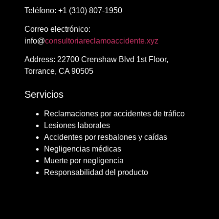
Teléfono: ​+1 (310) 807-1950
Correo electrónico:
info@​​​
consultoriareclamoaccidente.xyz
Address: ​​22700 Crenshaw Blvd 1st Floor,
Torrance, CA 90505
Servicios
Reclamaciones por accidentes de tráfico
Lesiones laborales
Accidentes por resbalones y caídas
Negligencias médicas
Muerte por negligencia
Responsabilidad del producto