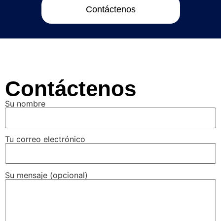
Contáctenos
Contáctenos
Su nombre
Tu correo electrónico
Su mensaje (opcional)