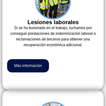
Lesiones laborales
Si se ha lesionado en el trabajo, luchamos por
conseguir prestaciones de indemnización laboral o
reclamaciones de terceros para obtener una
recuperación económica adicional.
Más información