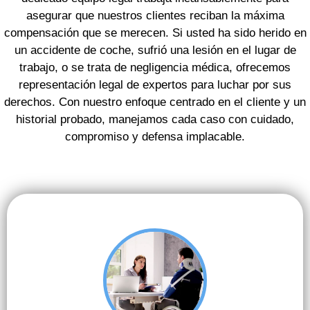
asegurar que nuestros clientes reciban la máxima
compensación que se merecen. Si usted ha sido herido en
un accidente de coche, sufrió una lesión en el lugar de
trabajo, o se trata de negligencia médica, ofrecemos
representación legal de expertos para luchar por sus
derechos. Con nuestro enfoque centrado en el cliente y un
historial probado, manejamos cada caso con cuidado,
compromiso y defensa implacable.