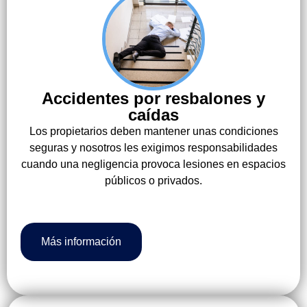
Accidentes por resbalones y
caídas
Los propietarios deben mantener unas condiciones
seguras y nosotros les exigimos responsabilidades
cuando una negligencia provoca lesiones en espacios
públicos o privados.
Más información