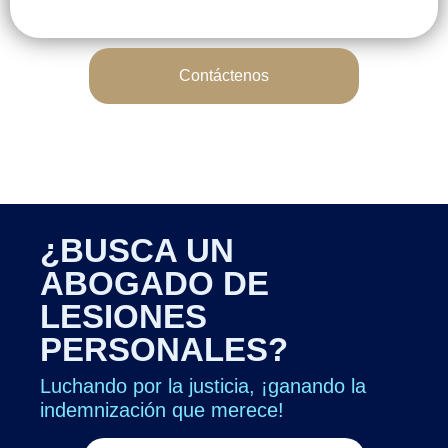
Contáctenos
¿BUSCA UN
ABOGADO DE
LESIONES
PERSONALES?
Luchando por la justicia, ¡ganando la
indemnización que merece!