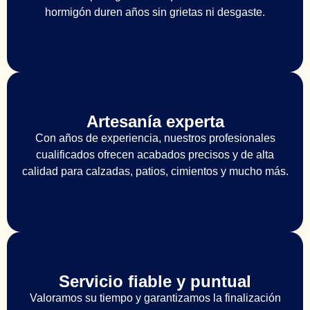
hormigón duren años sin grietas ni desgaste.
Artesanía experta
Con años de experiencia, nuestros profesionales
cualificados ofrecen acabados precisos y de alta
calidad para calzadas, patios, cimientos y mucho más.
Servicio fiable y puntual
Valoramos su tiempo y garantizamos la finalización