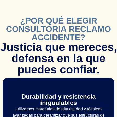
¿POR QUÉ ELEGIR
CONSULTORIA RECLAMO
ACCIDENTE?
Justicia que mereces,
defensa en la que
puedes confiar.
Durabilidad y resistencia
inigualables
Utilizamos materiales de alta calidad y técnicas
avanzadas para garantizar que sus estructuras de